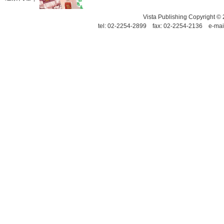
Vista Publishing Copyrigh
tel: 02-2254-2899 fax: 02-2254-2136 e-mai