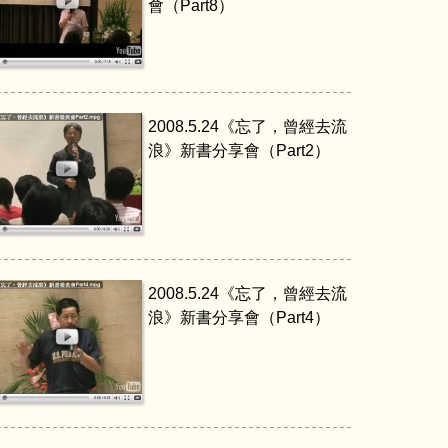
會（Part8）
2008.5.24《忘了，曾經去流
浪》新書分享會（Part2）
2008.5.24《忘了，曾經去流
浪》新書分享會（Part4）