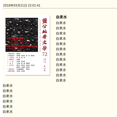
2018年03月21日 22:01:41
自來水
自來水
自來水
自來水
自來水
自來水
自來水
自來水
自來水
自來水
自來水
自來水
自來水
自來水
自來水
自來水
自來水
自來水
自來水