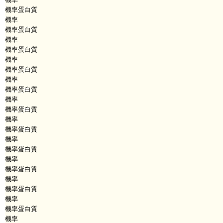
機率蛋白質
機率
機率蛋白質
機率
機率蛋白質
機率
機率蛋白質
機率
機率蛋白質
機率
機率蛋白質
機率
機率蛋白質
機率
機率蛋白質
機率
機率蛋白質
機率
機率蛋白質
機率
機率蛋白質
機率