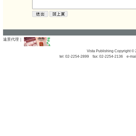
遠景代理｜
Vista Publishing Copyrigh
tel: 02-2254-2899 fax: 02-2254-2136 e-mai