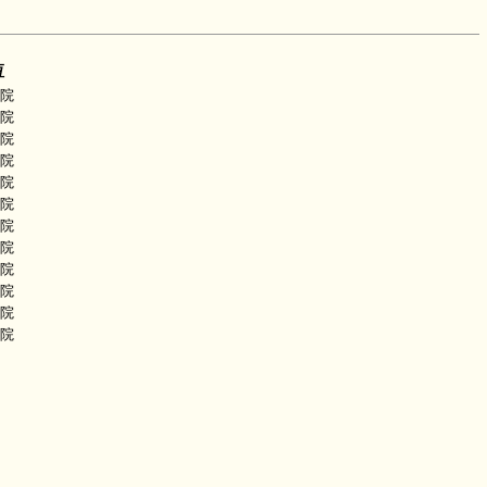
恆
院
院
院
院
院
院
院
院
院
院
院
院