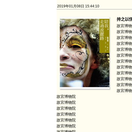
2019年01月08日 15:44:10
持之以
故宮博物
故宮博物
故宮博物
故宮博物
故宮博物
故宮博物
故宮博物
故宮博物
故宮博物
故宮博物
故宮博物
故宮博物
故宮博物院
故宮博物院
故宮博物院
故宮博物院
故宮博物院
故宮博物院
故宮博物院