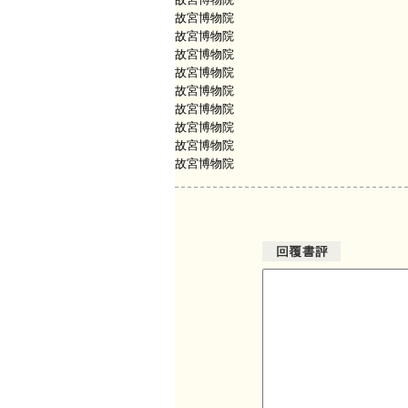
故宮博物院
故宮博物院
故宮博物院
故宮博物院
故宮博物院
故宮博物院
故宮博物院
故宮博物院
故宮博物院