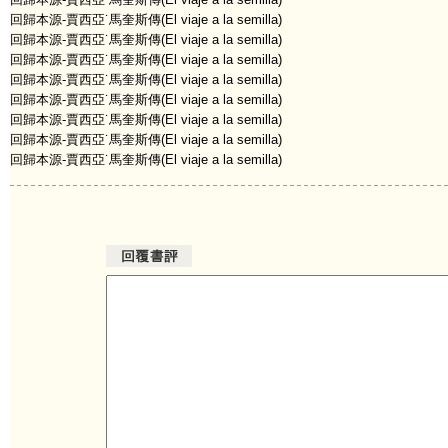
回歸本源-賈西亞˙馬奎斯傳(El viaje a la semilla)
回歸本源-賈西亞˙馬奎斯傳(El viaje a la semilla)
回歸本源-賈西亞˙馬奎斯傳(El viaje a la semilla)
回歸本源-賈西亞˙馬奎斯傳(El viaje a la semilla)
回歸本源-賈西亞˙馬奎斯傳(El viaje a la semilla)
回歸本源-賈西亞˙馬奎斯傳(El viaje a la semilla)
回歸本源-賈西亞˙馬奎斯傳(El viaje a la semilla)
回歸本源-賈西亞˙馬奎斯傳(El viaje a la semilla)