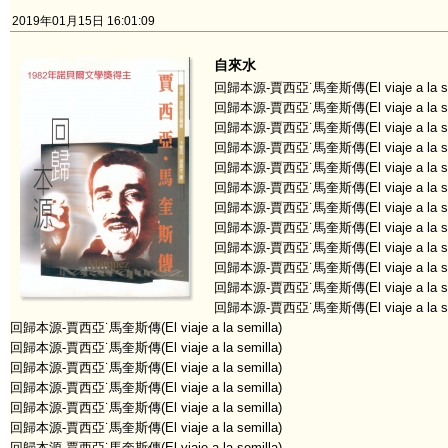
2019年01月15日 16:01:09
自來水
回歸本源-賈西亞˙馬奎斯傳(El viaje a la se
回歸本源-賈西亞˙馬奎斯傳(El viaje a la se
回歸本源-賈西亞˙馬奎斯傳(El viaje a la se
回歸本源-賈西亞˙馬奎斯傳(El viaje a la se
回歸本源-賈西亞˙馬奎斯傳(El viaje a la se
回歸本源-賈西亞˙馬奎斯傳(El viaje a la se
回歸本源-賈西亞˙馬奎斯傳(El viaje a la se
回歸本源-賈西亞˙馬奎斯傳(El viaje a la se
回歸本源-賈西亞˙馬奎斯傳(El viaje a la se
回歸本源-賈西亞˙馬奎斯傳(El viaje a la se
回歸本源-賈西亞˙馬奎斯傳(El viaje a la se
回歸本源-賈西亞˙馬奎斯傳(El viaje a la se
回歸本源-賈西亞˙馬奎斯傳(El viaje a la semilla)
回歸本源-賈西亞˙馬奎斯傳(El viaje a la semilla)
回歸本源-賈西亞˙馬奎斯傳(El viaje a la semilla)
回歸本源-賈西亞˙馬奎斯傳(El viaje a la semilla)
回歸本源-賈西亞˙馬奎斯傳(El viaje a la semilla)
回歸本源-賈西亞˙馬奎斯傳(El viaje a la semilla)
回歸本源-賈西亞˙馬奎斯傳(El viaje a la semilla)