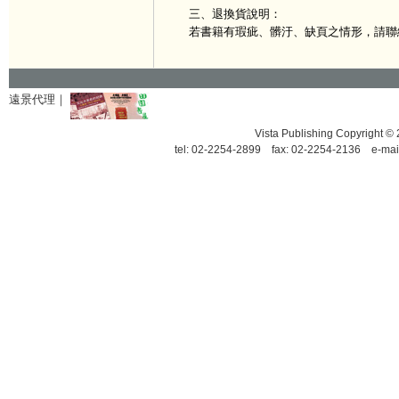
三、退換貨說明：
若書籍有瑕疵、髒汙、缺頁之情形，請聯
遠景代理｜
Vista Publishing Copyrigh
tel: 02-2254-2899 fax: 02-2254-2136 e-mai