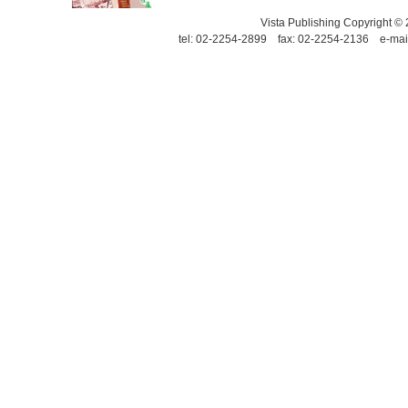
Vista Publishing Copyrigh
tel: 02-2254-2899 fax: 02-2254-2136 e-mai