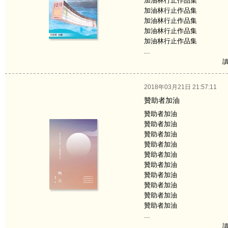
加油林行止作品集
加油林行止作品集
加油林行止作品集
加油林行止作品集
加油林行止作品集
...
讀
2018年03月21日 21:57:11
贊助者加油
贊助者加油
贊助者加油
贊助者加油
贊助者加油
贊助者加油
贊助者加油
贊助者加油
贊助者加油
贊助者加油
贊助者加油
...
讀