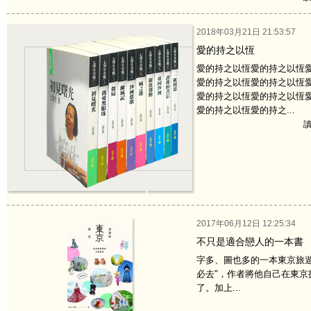
2018年03月21日 21:53:57
愛的持之以恆
愛的持之以恆愛的持之以恆
愛的持之以恆愛的持之以恆
愛的持之以恆愛的持之以恆
愛的持之以恆愛的持之...
讀
2017年06月12日 12:25:34
不只是適合戀人的一本書
字多、圖也多的一本東京旅
必去"，作者將他自己在東
了。加上...