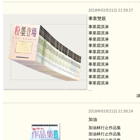
2018年03月21日 21:59:27
事業雙親
事業霜淇淋
事業霜淇淋
事業霜淇淋
事業霜淇淋
事業霜淇淋
事業霜淇淋
事業霜淇淋
事業霜淇淋
事業霜淇淋
事業霜淇淋
...
讀
2018年03月21日 21:58:24
加油
加油林行止作品集
加油林行止作品集