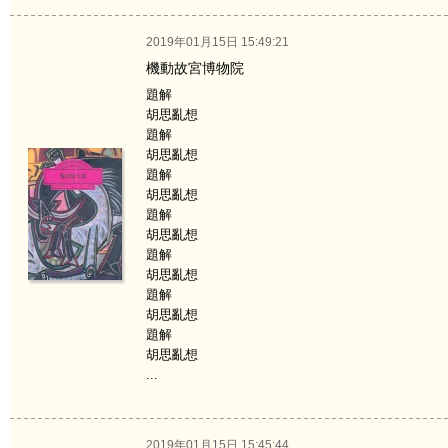
2019年01月15日 15:49:21
機動故宮博物院
題解
胡思亂想
題解
胡思亂想
題解
胡思亂想
題解
胡思亂想
題解
胡思亂想
題解
胡思亂想
題解
胡思亂想
...
2019年01月15日 15:45:44