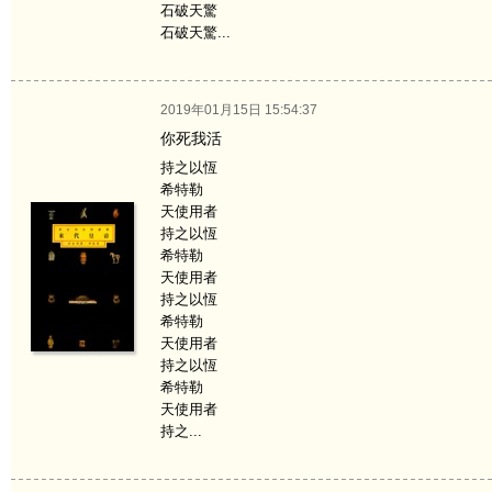
石破天驚
石破天驚...
2019年01月15日 15:54:37
你死我活
持之以恆
希特勒
天使用者
持之以恆
希特勒
天使用者
持之以恆
希特勒
天使用者
持之以恆
希特勒
天使用者
持之...