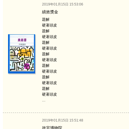
2019年01月15日 15:53:06
績效獎金
題解
硬著頭皮
題解
硬著頭皮
題解
硬著頭皮
題解
硬著頭皮
題解
硬著頭皮
題解
硬著頭皮
題解
硬著頭皮
...
2019年01月15日 15:51:48
故宮博物院