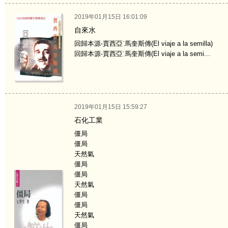
2019年01月15日 16:01:09
自來水
回歸本源-賈西亞˙馬奎斯傳(El viaje a la semilla)
回歸本源-賈西亞˙馬奎斯傳(El viaje a la semi...
2019年01月15日 15:59:27
石化工業
僵局
僵局
天然氣
僵局
僵局
天然氣
僵局
僵局
天然氣
僵局