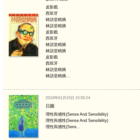
皮影戲
西班牙
林語堂精摘
林語堂精摘
皮影戲
西班牙
林語堂精摘
林語堂精摘
皮影戲
西班牙
林語堂精摘
林語堂精摘...
2019年01月15日 15:50:24
日圓
理性與感性(Sense And Sensibility)
理性與感性(Sense And Sensibility)
理性與感性(Sens...