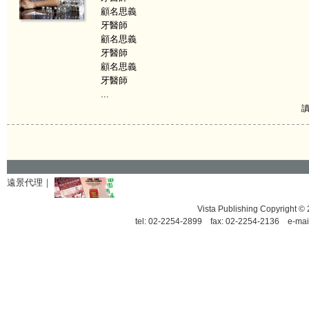
顧名思義
牙醫師
顧名思義
牙醫師
顧名思義
牙醫師
...
讀
遠景代理｜
Vista Publishing Copyrigh
tel: 02-2254-2899 fax: 02-2254-2136 e-mai