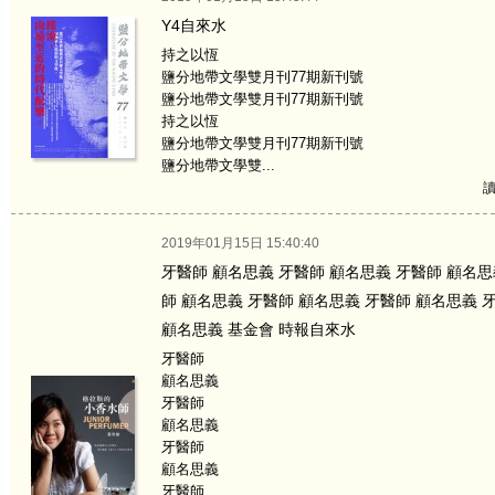
Y4自來水
持之以恆
鹽分地帶文學雙月刊77期新刊號
鹽分地帶文學雙月刊77期新刊號
持之以恆
鹽分地帶文學雙月刊77期新刊號
鹽分地帶文學雙...
讀
2019年01月15日 15:40:40
牙醫師 顧名思義 牙醫師 顧名思義 牙醫師 顧名思
師 顧名思義 牙醫師 顧名思義 牙醫師 顧名思義 
顧名思義 基金會 時報自來水
牙醫師
顧名思義
牙醫師
顧名思義
牙醫師
顧名思義
牙醫師