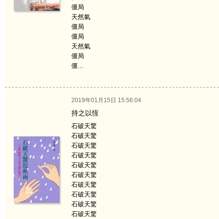
僵局
天然氣
僵局
僵局
天然氣
僵局
僵...
2019年01月15日 15:56:04
持之以恆
石破天驚
石破天驚
石破天驚
石破天驚
石破天驚
石破天驚
石破天驚
石破天驚
石破天驚
石破天驚